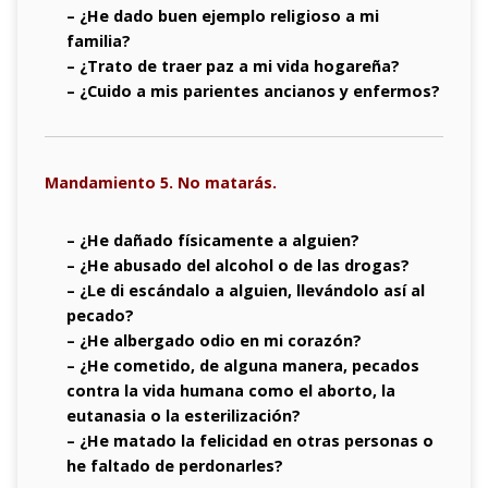
– ¿He dado buen ejemplo religioso a mi
familia?
– ¿Trato de traer paz a mi vida hogareña?
– ¿Cuido a mis parientes ancianos y enfermos?
Mandamiento 5. No matarás.
– ¿He dañado físicamente a alguien?
– ¿He abusado del alcohol o de las drogas?
– ¿Le di escándalo a alguien, llevándolo así al
pecado?
– ¿He albergado odio en mi corazón?
– ¿He cometido, de alguna manera, pecados
contra la vida humana como el aborto, la
eutanasia o la esterilización?
– ¿He matado la felicidad en otras personas o
he faltado de perdonarles?