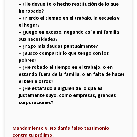
– ¿He devuelto o hecho restitución de lo que
he robado?
– ¿Pierdo el tiempo en el trabajo, la escuela y
el hogar?
– ¿Juego en exceso, negando así a mi familia
sus necesidades?
– ¿Pago mis deudas puntualmente?
– ¿Busco compartir lo que tengo con los
pobres?
– ¿He robado el tiempo en el trabajo, o en
estando fuera de la familia, o en falta de hacer
el bien a otros?
– ¿He estafado a alguien de lo que es
justamente suyo, como empresas, grandes
corporaciones?
Mandamiento 8. No darás falso testimonio
contra tu prójimo.