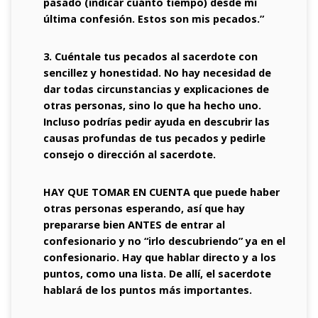
pasado (indicar cuánto tiempo) desde mi
última confesión. Estos son mis pecados.”
3. Cuéntale tus pecados al sacerdote con
sencillez y honestidad. No hay necesidad de
dar todas circunstancias y explicaciones de
otras personas, sino lo que ha hecho uno.
Incluso podrías pedir ayuda en descubrir las
causas profundas de tus pecados y pedirle
consejo o dirección al sacerdote.
HAY QUE TOMAR EN CUENTA que puede haber
otras personas esperando, así que hay
prepararse bien ANTES de entrar al
confesionario y no “irlo descubriendo” ya en el
confesionario. Hay que hablar directo y a los
puntos, como una lista. De allí, el sacerdote
hablará de los puntos más importantes.