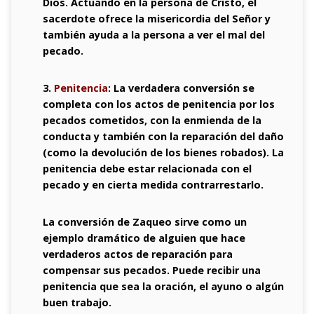
Dios. Actuando en la persona de Cristo, el
sacerdote ofrece la misericordia del Señor y
también ayuda a la persona a ver el mal del
pecado.
3.
Penitencia
: La verdadera conversión se
completa con los actos de penitencia por los
pecados cometidos, con la enmienda de la
conducta y también con la reparación del daño
(como la devolución de los bienes robados). La
penitencia debe estar relacionada con el
pecado y en cierta medida contrarrestarlo.
La conversión de Zaqueo sirve como un
ejemplo dramático de alguien que hace
verdaderos actos de reparación para
compensar sus pecados. Puede recibir una
penitencia que sea la oración, el ayuno o algún
buen trabajo.