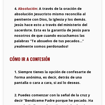
4.
Absolución
: A través de la oración de
absolución Jesucristo mismo reconcilia al
penitente con Dios, la Iglesia y los demás.
Jesús hace esto a través del ministerio del
sacerdote. Esta es la garantía de Jesús para
nosotros de que cuando escuchamos las
palabras “Te absuelvo de tus pecados…”
¡realmente somos perdonados!
CÓMO IR A CONFESIÓN
1. Siempre tienes la opción de confesarte de
forma anónima, es decir, detrás de una
pantalla o cara a cara, si así lo deseas.
2. Puedes comenzar con la señal de la cruz y
decir “Bendíceme Padre porque he pecado. Ha