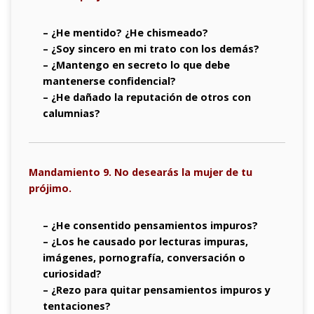
– ¿He mentido? ¿He chismeado?
– ¿Soy sincero en mi trato con los demás?
– ¿Mantengo en secreto lo que debe
mantenerse confidencial?
– ¿He dañado la reputación de otros con
calumnias?
Mandamiento 9. No desearás la mujer de tu
prójimo.
– ¿He consentido pensamientos impuros?
– ¿Los he causado por lecturas impuras,
imágenes, pornografía, conversación o
curiosidad?
– ¿Rezo para quitar pensamientos impuros y
tentaciones?