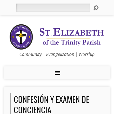
Search
Community | Evangelization | Worship
CONFESIÓN Y EXAMEN DE
CONCIENCIA