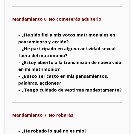
Mandamiento 6. No cometerás adulterio.
– ¿He sido fiel a mis votos matrimoniales en
pensamiento y acción?
– ¿He participado en alguna actividad sexual
fuera del matrimonio?
– ¿Estoy abierto a la transmisión de nueva vida
en mi matrimonio?
– ¿Busco ser casto en mis pensamientos,
palabras, acciones?
– ¿Tengo cuidado de vestirme modestamente?
Mandamiento 7. No robarás.
– ¿He robado lo qué no es mio?