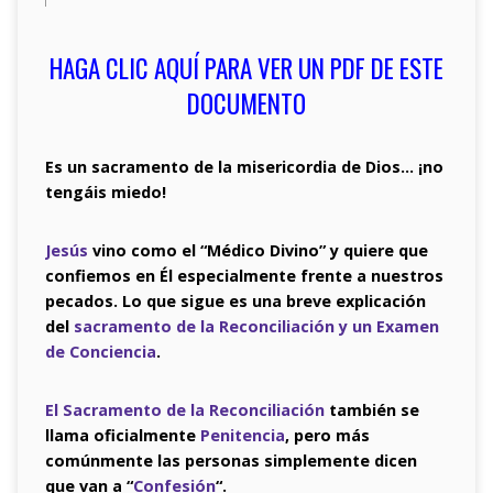
HAGA CLIC AQUÍ PARA VER UN PDF DE ESTE
DOCUMENTO
Es un sacramento de la misericordia de Dios… ¡no
tengáis miedo!
Jesús
vino como el “Médico Divino” y quiere que
confiemos en Él especialmente frente a nuestros
pecados. Lo que sigue es una breve explicación
del
sacramento de la Reconciliación y un Examen
de Conciencia
.
El Sacramento de la Reconciliación
también se
llama oficialmente
Penitencia
, pero más
comúnmente las personas simplemente dicen
que van a “
Confesión
“.