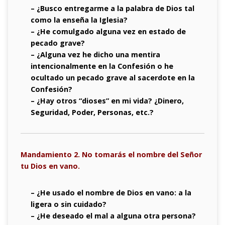
– ¿Busco entregarme a la palabra de Dios tal
como la enseña la Iglesia?
– ¿He comulgado alguna vez en estado de
pecado grave?
– ¿Alguna vez he dicho una mentira
intencionalmente en la Confesión o he
ocultado un pecado grave al sacerdote en la
Confesión?
– ¿Hay otros “dioses” en mi vida? ¿Dinero,
Seguridad, Poder, Personas, etc.?
Mandamiento 2. No tomarás el nombre del Señor
tu Dios en vano.
– ¿He usado el nombre de Dios en vano: a la
ligera o sin cuidado?
– ¿He deseado el mal a alguna otra persona?