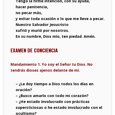
Tengo la firme intención, con su ayuda,
hacer penitencia,
no pecar más,
y evitar toda ocasión o lo que me lleve a pecar.
Nuestro Salvador Jesucristo
sufrió y murió por nosotros.
En su nombre, Dios mío, ten piedad. Amén.
EXAMEN DE CONCIENCIA
Mandamiento 1. Yo soy el Señor tu Dios. No
tendrás dioses ajenos delante de mí.
– ¿Le doy tiempo a Dios todos los días en
oración?
– ¿Busco amarlo con todo mi corazón?
– ¿He estado involucrado con prácticas
supersticiosas o he estado involucrado con el
ocultismo?