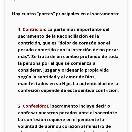
Hay cuatro “partes” principales en el sacramento:
1.
Contrición
: La parte más importante del
sacramento de la Reconciliación es la
contrición, que es “dolor de corazón por el
pecado cometido con la intención de no pecar
más”. Se trata de un cambio profundo de toda
la persona por el que se comienza a
considerar, juzgar y ordenar la propia vida
según la santidad y el amor de Dios,
manifestados en su Hijo. La autenticidad de la
confesión depende de esta sentida contrición.
2.
Confesión
: El sacramento incluye decir o
confesar nuestros pecados ante el sacerdote.
La confesión requiere en el penitente la
voluntad de abrir su corazón al ministro de