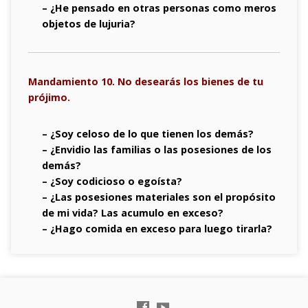
– ¿He pensado en otras personas como meros
objetos de lujuria?
Mandamiento 10. No desearás los bienes de tu
prójimo.
– ¿Soy celoso de lo que tienen los demás?
– ¿Envidio las familias o las posesiones de los
demás?
– ¿Soy codicioso o egoísta?
– ¿Las posesiones materiales son el propósito
de mi vida? Las acumulo en exceso?
– ¿Hago comida en exceso para luego tirarla?