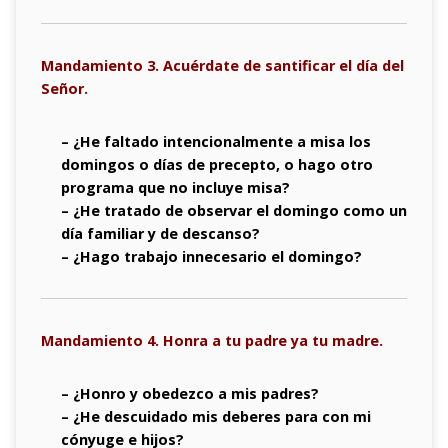
Mandamiento 3. Acuérdate de santificar el día del
Señor.
– ¿He faltado intencionalmente a misa los
domingos o días de precepto, o hago otro
programa que no incluye misa?
– ¿He tratado de observar el domingo como un
día familiar y de descanso?
– ¿Hago trabajo innecesario el domingo?
Mandamiento 4. Honra a tu padre ya tu madre.
– ¿Honro y obedezco a mis padres?
– ¿He descuidado mis deberes para con mi
cónyuge e hijos?