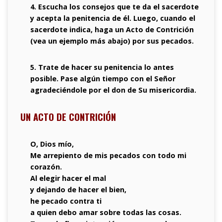
4. Escucha los consejos que te da el sacerdote
y acepta la penitencia de él. Luego, cuando el
sacerdote indica, haga un Acto de Contrición
(vea un ejemplo más abajo) por sus pecados.
5. Trate de hacer su penitencia lo antes
posible. Pase algún tiempo con el Señor
agradeciéndole por el don de Su misericordia.
UN ACTO DE CONTRICIÓN
O, Dios mío,
Me arrepiento de mis pecados con todo mi
corazón.
Al elegir hacer el mal
y dejando de hacer el bien,
he pecado contra ti
a quien debo amar sobre todas las cosas.