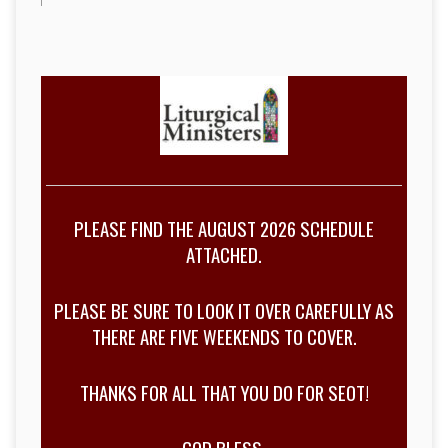
PLEASE FIND THE AUGUST 2026 SCHEDULE
ATTACHED.
PLEASE BE SURE TO LOOK IT OVER CAREFULLY AS
THERE ARE FIVE WEEKENDS TO COVER.
THANKS FOR ALL THAT YOU DO FOR SEOT!