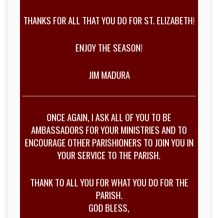
THANKS FOR ALL THAT YOU DO FOR ST. ELIZABETH!
ENJOY THE SEASON!
JIM MADURA
ONCE AGAIN, I ASK ALL OF YOU TO BE
AMBASSADORS FOR YOUR MINISTRIES AND TO
ENCOURAGE OTHER PARISHIONERS TO JOIN YOU IN
YOUR SERVICE TO THE PARISH.
THANK TO ALL YOU FOR WHAT YOU DO FOR THE
PARISH.
GOD BLESS,