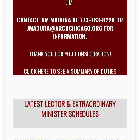
JIM
CONTACT JIM MADURA AT 773-763-8228 OR
JMADURA@ARCHCHICAGO.ORG
FOR
INFORMATION.
THANK YOU FOR YOU CONSIDERATION!
CLICK HERE TO SEE A SUMMARY OF DUTIES
LATEST LECTOR & EXTRAORDINARY
MINISTER SCHEDULES