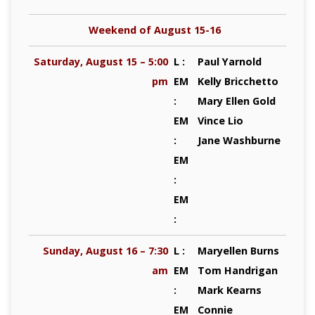
Weekend of August 15-16
Saturday, August 15 – 5:00
L :
Paul Yarnold
pm
EM
Kelly Bricchetto
:
Mary Ellen Gold
EM
Vince Lio
:
Jane Washburne
EM
:
EM
:
Sunday, August 16 – 7:30
L :
Maryellen Burns
am
EM
Tom Handrigan
:
Mark Kearns
EM
Connie