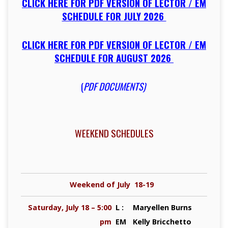
CLICK HERE FOR PDF VERSION OF LECTOR / EM
SCHEDULE FOR JULY 2026
CLICK HERE FOR PDF VERSION OF LECTOR / EM
SCHEDULE FOR AUGUST 2026
(
PDF DOCUMENTS)
WEEKEND SCHEDULES
Weekend of July 18-19
Saturday, July 18 – 5:00
L :
Maryellen Burns
pm
EM
Kelly Bricchetto