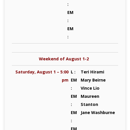
:
EM
:
EM
:
Weekend of August 1-2
Saturday, August 1 – 5:00
L :
Teri Hirami
pm
EM
Mary Beirne
:
Vince Lio
EM
Maureen
:
Stanton
EM
Jane Washburne
:
EM