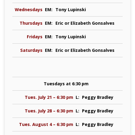
Wednesdays
EM:
Tony Lupinski
Thursdays
EM:
Eric or Elizabeth Gonsalves
Fridays
EM:
Tony Lupinski
Saturdays
EM:
Eric or Elizabeth Gonsalves
Tuesdays at 6:30 pm
Tues. July 21 – 6:30 pm
L:
Peggy Bradley
Tues. July 28 – 6:30 pm
L:
Peggy Bradley
Tues. August 4 – 6:30 pm
L:
Peggy Bradley