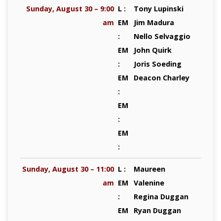
Sunday, August 30 – 9:00
L :
Tony Lupinski
am
EM
Jim Madura
:
Nello Selvaggio
EM
John Quirk
:
Joris Soeding
EM
Deacon Charley
:
EM
:
EM
:
Sunday, August 30 – 11:00
L :
Maureen
am
EM
Valenine
:
Regina Duggan
EM
Ryan Duggan