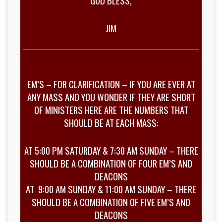
GOD BLESS,
JIM
EM’S – FOR CLARIFICATION – IF YOU ARE EVER AT
ANY MASS AND YOU WONDER IF THEY ARE SHORT
OF MINISTERS HERE ARE THE NUMBERS THAT
SHOULD BE AT EACH MASS:
AT 5:00 PM SATURDAY & 7:30 AM SUNDAY – THERE
SHOULD BE A COMBINATION OF FOUR EM’S AND
DEACONS
AT 9:00 AM SUNDAY & 11:00 AM SUNDAY – THERE
SHOULD BE A COMBINATION OF FIVE EM’S AND
DEACONS