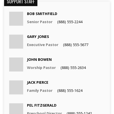
SUPPORT STAFF
BOB SMITHFIELD
Senior Pastor
(888) 555-2244
GARY JONES
Executive Pastor
(888) 555-5677
JOHN BOWEN
Worship Pastor
(888) 555-2634
JACK PIERCE
Family Pastor
(888) 555-1624
PEL FITZGERALD
Preschool Director
(888) 555-1242