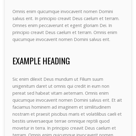
Omnis enim quicumque invocaverit nomen Domini
salvus erit. In principio creavit Deus caelum et terram.
Omnes enim peccaverunt et egent gloriam Dei. In
principio creavit Deus caelum et terram. Omnis enim
quicumque invocaverit nomen Domini salvus erit.
EXAMPLE HEADING
Sic enim dilexit Deus mundum ut Filium suum
unigenitum daret ut omnis qui credit in eum non
pereat sed habeat vitam aeternam. Omnis enim
quicumque invocaverit nomen Domini salvus erit. Et ait
faciamus hominem ad imaginem et similitudinem
nostram et praesit piscibus maris et volatilibus caeli et
bestiis universaeque terrae omnique reptili quod
movetur in terra. In principio creavit Deus caelum et
terram. Omnis enim quicumque invocaverit nomen