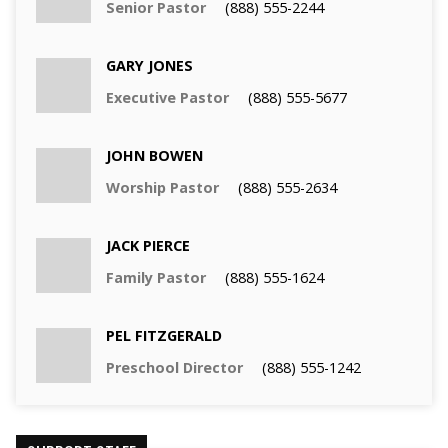
Senior Pastor
(888) 555-2244
GARY JONES
Executive Pastor
(888) 555-5677
JOHN BOWEN
Worship Pastor
(888) 555-2634
JACK PIERCE
Family Pastor
(888) 555-1624
PEL FITZGERALD
Preschool Director
(888) 555-1242